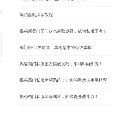
中
蜀门自动刷本教程
揭秘新蜀门王印状态获取途径，成为私服王者！
蜀门SF世界探险：单刷副本的极致体验
揭秘蜀门私服宝石镶嵌技巧，引领时尚潮流！
揭秘蜀门私服声望系统：让你的游戏人生更精彩
揭秘蜀门私服装备属性，轻松提升战斗力！