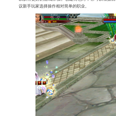
议新手玩家选择操作相对简单的职业。