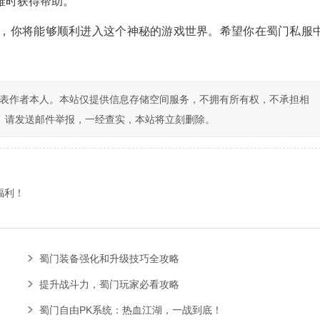
难时获得帮助。
，你将能够顺利进入这个神秘的游戏世界。希望你在蜀门私服
表作者本人。本站仅提供信息存储空间服务，不拥有所有权，不承担相
， 请发送邮件举报，一经查实，本站将立刻删除。
福利！
蜀门装备强化和升级技巧全攻略
提升战斗力，蜀门玩家必看攻略
蜀门自由PK系统：热血江湖，一战到底！