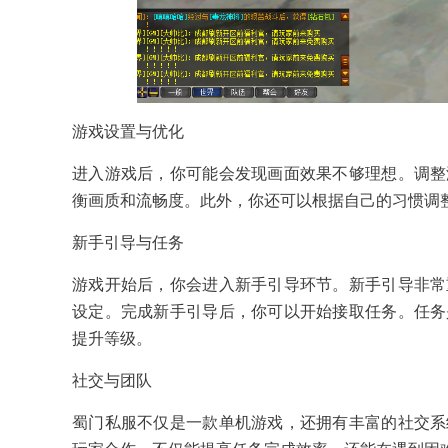
游戏设置与优化
进入游戏后，你可能会发现画面效果不够理想。调整
衡画质和流畅度。此外，你还可以根据自己的习惯调
新手引导与任务
游戏开始后，你会进入新手引导环节。新手引导非常
设定。完成新手引导后，你可以开始接取任务。任务
提升等级。
社交与团队
蜀门私服不仅是一款单机游戏，还拥有丰富的社交系