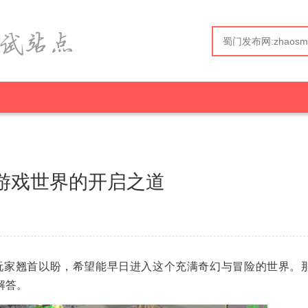
游戏世界的开启之道
玩家翘首以盼，希望能早日进入这个充满奇幻与冒险的世界。
解答。