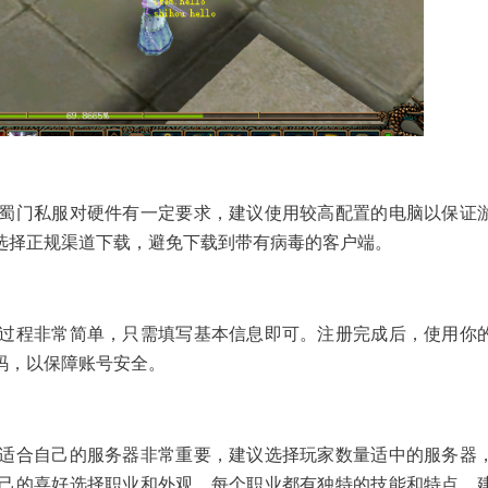
蜀门私服对硬件有一定要求，建议使用较高配置的电脑以保证
选择正规渠道下载，避免下载到带有病毒的客户端。
过程非常简单，只需填写基本信息即可。注册完成后，使用你
码，以保障账号安全。
适合自己的服务器非常重要，建议选择玩家数量适中的服务器
己的喜好选择职业和外观。每个职业都有独特的技能和特点，