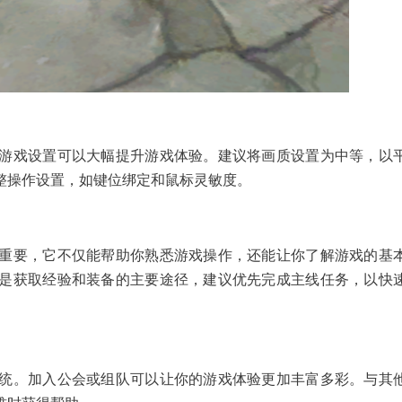
游戏设置可以大幅提升游戏体验。建议将画质设置为中等，以
整操作设置，如键位绑定和鼠标灵敏度。
重要，它不仅能帮助你熟悉游戏操作，还能让你了解游戏的基
是获取经验和装备的主要途径，建议优先完成主线任务，以快
统。加入公会或组队可以让你的游戏体验更加丰富多彩。与其