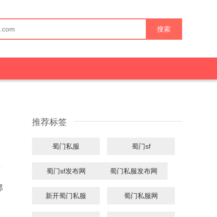
搜索
推荐标签
蜀门私服
蜀门sf
蜀门sf发布网
蜀门私服发布网
那
新开蜀门私服
蜀门私服网