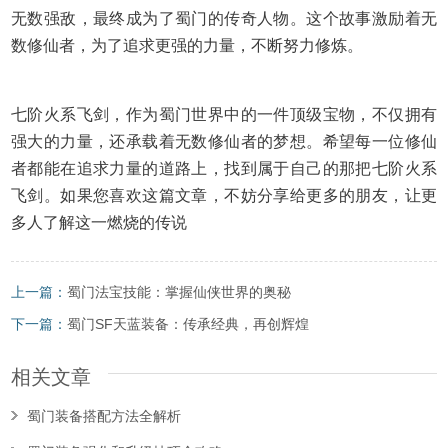
无数强敌，最终成为了蜀门的传奇人物。这个故事激励着无
数修仙者，为了追求更强的力量，不断努力修炼。
七阶火系飞剑，作为蜀门世界中的一件顶级宝物，不仅拥有
强大的力量，还承载着无数修仙者的梦想。希望每一位修仙
者都能在追求力量的道路上，找到属于自己的那把七阶火系
飞剑。如果您喜欢这篇文章，不妨分享给更多的朋友，让更
多人了解这一燃烧的传说
上一篇：
蜀门法宝技能：掌握仙侠世界的奥秘
下一篇：
蜀门SF天蓝装备：传承经典，再创辉煌
相关文章
蜀门装备搭配方法全解析