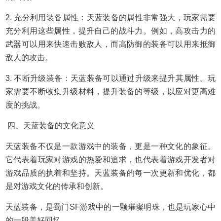
2. 充分利用装备属性：天蓝装备的属性非常强大，玩家需要
充分利用这些属性，提升自己的战斗力。例如，高攻击力的
武器可以用来快速击败敌人，而高防御的装备可以用来抵御
敌人的攻击。
3. 不断升级装备：天蓝装备可以通过升级来提升其属性。玩
家需要不断收集升级材料，提升装备的等级，以应对更高难
度的挑战。
四、天蓝装备的文化意义
天蓝装备不仅是一款游戏中的装备，更是一种文化的象征。
它代表着玩家对游戏的热爱和追求，也代表着游戏开发者对
游戏品质的执着和坚持。天蓝装备的每一次更新和优化，都
是对游戏文化的传承和创新。
天蓝装备，是蜀门SF游戏中的一颗璀璨明珠，也是玩家心中
的一段美好回忆。