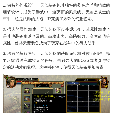
1. 独特的外观设计：天蓝装备以其独特的蓝色光芒和精致的
细节设计，成为了游戏中一道亮丽的风景线。无论是战士的
重甲，还是法师的法袍，都充满了浓郁的幻想色彩。
2. 强大的属性加成：天蓝装备不仅外观出众，其属性加成也
是其他装备难以企及的。高攻击力、高防御力、高生命值等
属性，使得天蓝装备成为了玩家在战斗中的得力助手。
3. 稀有的获取途径：天蓝装备的获取途径相对较为困难，需
要玩家通过完成特定的任务、击败强大的BOSS或者参与特
定的活动才能获得。这种稀有性，使得天蓝装备更加珍贵。