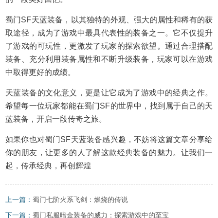
蜀门SF天蓝装备，以其独特的外观、强大的属性和稀有的获
取途径，成为了游戏中最具代表性的装备之一。它不仅提升
了游戏的可玩性，更激发了玩家的探索欲望。通过合理搭配
装备、充分利用装备属性和不断升级装备，玩家可以在游戏
中取得更好的成绩。
天蓝装备的文化意义，更是让它成为了游戏中的经典之作。
希望每一位玩家都能在蜀门SF的世界中，找到属于自己的天
蓝装备，开启一段传奇之旅。
如果你也对蜀门SF天蓝装备感兴趣，不妨将这篇文章分享给
你的朋友，让更多的人了解这款经典装备的魅力。让我们一
起，传承经典，再创辉煌
上一篇：
蜀门七阶火系飞剑：燃烧的传说
下一篇：
蜀门私服暗金装备的威力：探索游戏中的至宝