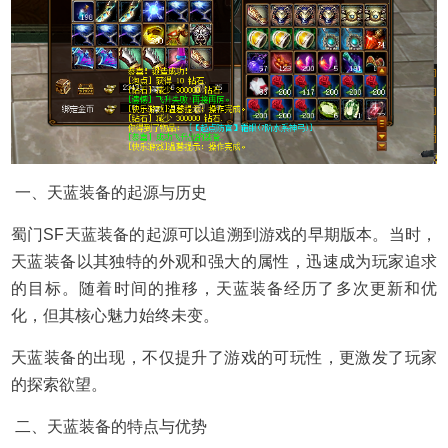
一、天蓝装备的起源与历史
蜀门SF天蓝装备的起源可以追溯到游戏的早期版本。当时，
天蓝装备以其独特的外观和强大的属性，迅速成为玩家追求
的目标。随着时间的推移，天蓝装备经历了多次更新和优
化，但其核心魅力始终未变。
天蓝装备的出现，不仅提升了游戏的可玩性，更激发了玩家
的探索欲望。
二、天蓝装备的特点与优势