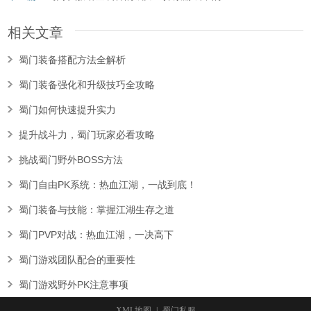
相关文章
蜀门装备搭配方法全解析
蜀门装备强化和升级技巧全攻略
蜀门如何快速提升实力
提升战斗力，蜀门玩家必看攻略
挑战蜀门野外BOSS方法
蜀门自由PK系统：热血江湖，一战到底！
蜀门装备与技能：掌握江湖生存之道
蜀门PVP对战：热血江湖，一决高下
蜀门游戏团队配合的重要性
蜀门游戏野外PK注意事项
XML地图
|
蜀门私服