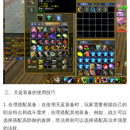
三、天蓝装备的使用技巧
1. 合理搭配装备：在使用天蓝装备时，玩家需要根据自己的
职业特点和战斗需求，合理搭配其他装备。例如，战士可以
选择搭配高防御的盾牌，而法师则可以选择搭配高法术强度
的法杖。